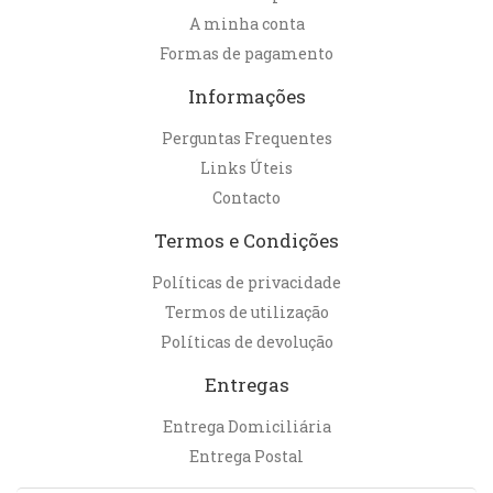
A minha conta
Formas de pagamento
Informações
Perguntas Frequentes
Links Úteis
Contacto
Termos e Condições
Políticas de privacidade
Termos de utilização
Políticas de devolução
Entregas
Entrega Domiciliária
Entrega Postal