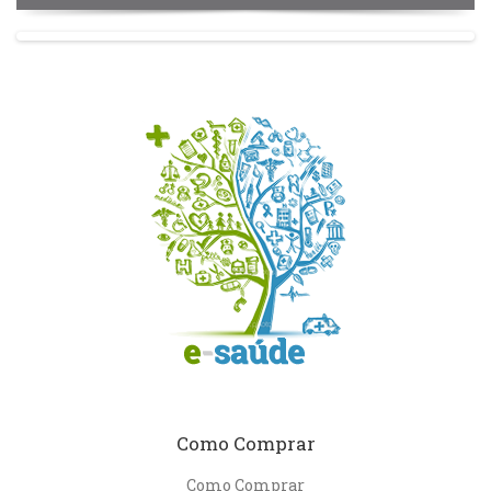
Como Comprar
Como Comprar