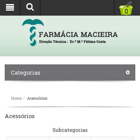
0
Categorias
Home
Acessórios
Acessórios
Subcategorias