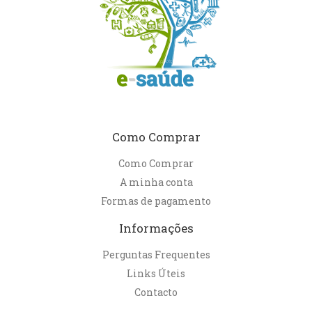
Como Comprar
Como Comprar
A minha conta
Formas de pagamento
Informações
Perguntas Frequentes
Links Úteis
Contacto