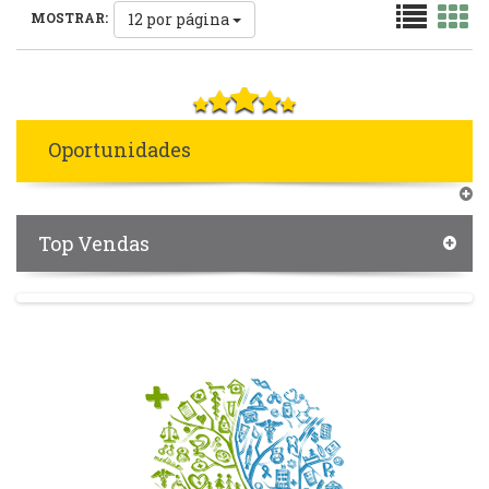
12
por página
MOSTRAR:
Oportunidades
Top Vendas