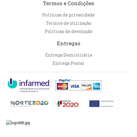
Termos e Condições
Políticas de privacidade
Termos de utilização
Políticas de devolução
Entregas
Entrega Domiciliária
Entrega Postal