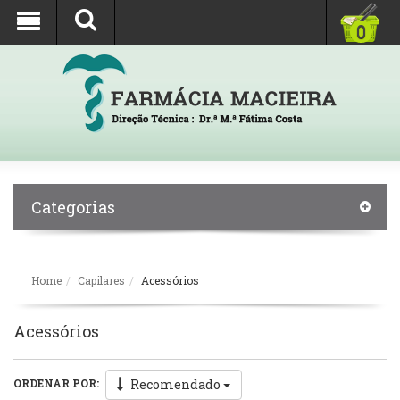
0
Categorias
Home
Capilares
Acessórios
Acessórios
Recomendado
ORDENAR POR: