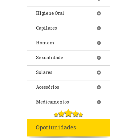
Higiene Oral
Capilares
Homem
Sexualidade
Solares
Acessórios
Medicamentos
Oportunidades