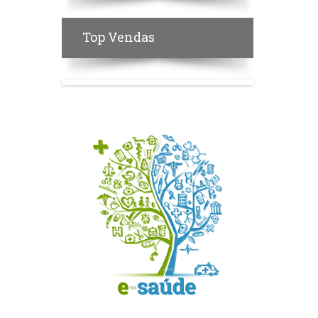
Top Vendas