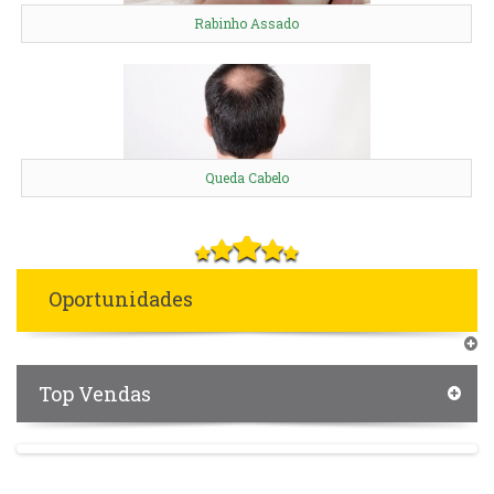
Rabinho Assado
Queda Cabelo
Oportunidades
Top Vendas