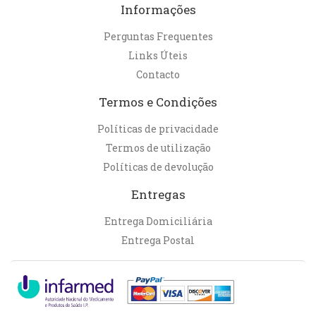
Informações
Perguntas Frequentes
Links Úteis
Contacto
Termos e Condições
Políticas de privacidade
Termos de utilização
Políticas de devolução
Entregas
Entrega Domiciliária
Entrega Postal