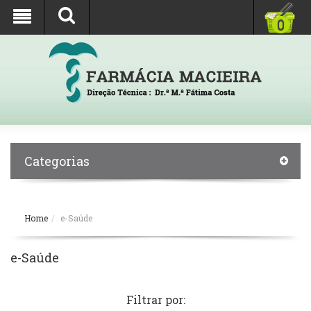
0
Categorias
Home
e-Saúde
e-Saúde
Filtrar por: