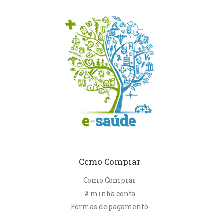
Como Comprar
Como Comprar
A minha conta
Formas de pagamento